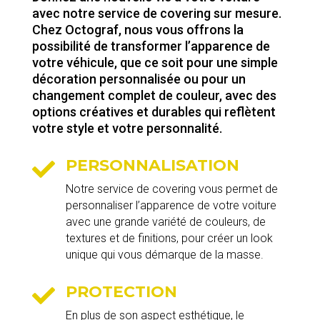
avec notre service de covering sur mesure.
Chez Octograf, nous vous offrons la
possibilité de transformer l’apparence de
votre véhicule, que ce soit pour une simple
décoration personnalisée ou pour un
changement complet de couleur, avec des
options créatives et durables qui reflètent
votre style et votre personnalité.
PERSONNALISATION

Notre service de covering vous permet de
personnaliser l’apparence de votre voiture
avec une grande variété de couleurs, de
textures et de finitions, pour créer un look
unique qui vous démarque de la masse.
PROTECTION

En plus de son aspect esthétique, le