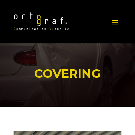
COVERING