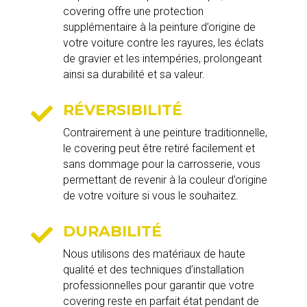
covering offre une protection
supplémentaire à la peinture d’origine de
votre voiture contre les rayures, les éclats
de gravier et les intempéries, prolongeant
ainsi sa durabilité et sa valeur.
RÉVERSIBILITÉ

Contrairement à une peinture traditionnelle,
le covering peut être retiré facilement et
sans dommage pour la carrosserie, vous
permettant de revenir à la couleur d’origine
de votre voiture si vous le souhaitez.
DURABILITÉ

Nous utilisons des matériaux de haute
qualité et des techniques d’installation
professionnelles pour garantir que votre
covering reste en parfait état pendant de