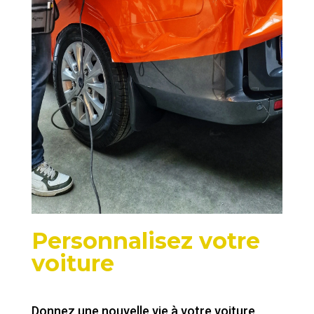
Personnalisez votre
voiture
Donnez une nouvelle vie à votre voiture