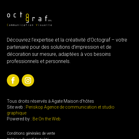
Découvrez l’expertise et la créativité d’Octograf – votre
partenaire pour des solutions d’impression et de
décoration sur mesure, adaptées à vos besoins
professionnels et personnels.
Tous droits réservés à Agate Maison d’hôtes
Site web :
Periskop Agence de communication et studio
graphique
Powered by :
Be On the Web
Conditions générales de vente