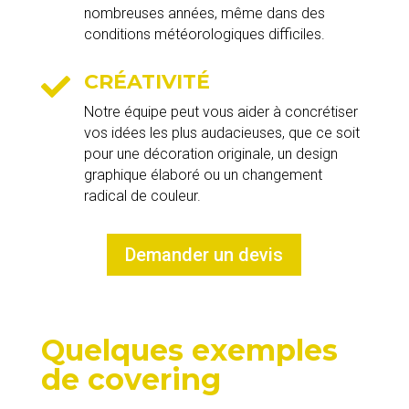
nombreuses années, même dans des
conditions météorologiques difficiles.
CRÉATIVITÉ

Notre équipe peut vous aider à concrétiser
vos idées les plus audacieuses, que ce soit
pour une décoration originale, un design
graphique élaboré ou un changement
radical de couleur.
Demander un devis
Quelques exemples
de covering