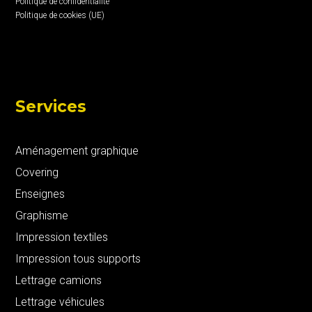
Politique de confidentialité
Politique de cookies (UE)
Services
Aménagement graphique
Covering
Enseignes
Graphisme
Impression textiles
Impression tous supports
Lettrage camions
Lettrage véhicules